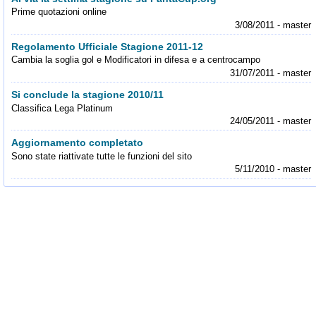
Prime quotazioni online
3/08/2011 - master
Regolamento Ufficiale Stagione 2011-12
Cambia la soglia gol e Modificatori in difesa e a centrocampo
31/07/2011 - master
Si conclude la stagione 2010/11
Classifica Lega Platinum
24/05/2011 - master
Aggiornamento completato
Sono state riattivate tutte le funzioni del sito
5/11/2010 - master